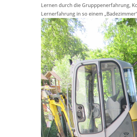
Lernen durch die Grupppenerfahrung, Kogn
Lernerfahrung in so einem „Badezimmer“