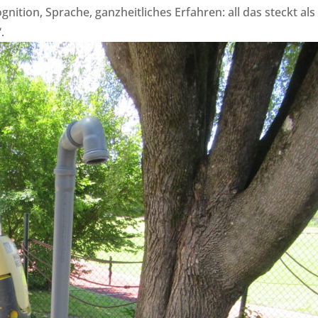
ition, Sprache, ganzheitliches Erfahren: all das steckt als
.