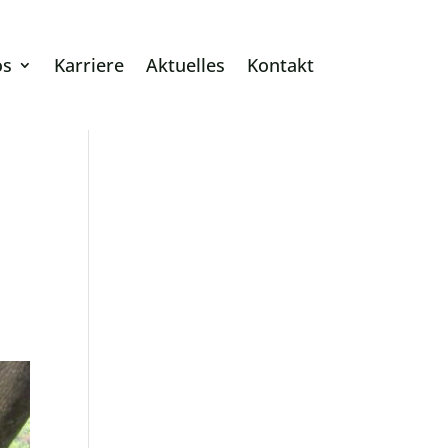
os
Karriere
Aktuelles
Kontakt