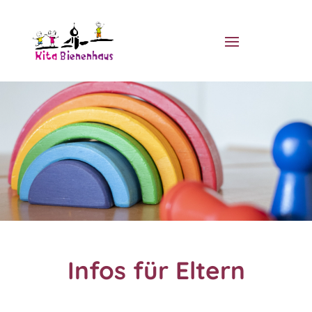
Infos für Eltern