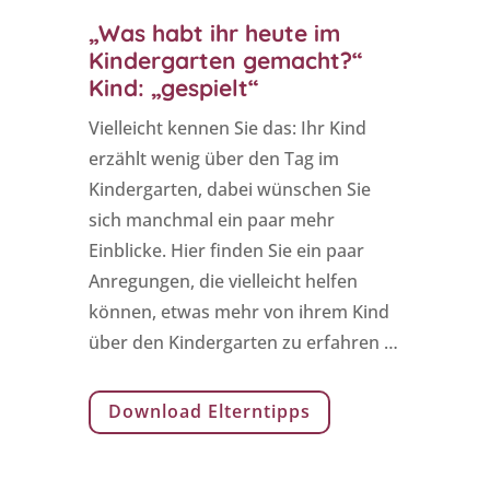
„Was habt ihr heute im
Kindergarten gemacht?“
Kind: „gespielt“
Vielleicht kennen Sie das: Ihr Kind
erzählt wenig über den Tag im
Kindergarten, dabei wünschen Sie
sich manchmal ein paar mehr
Einblicke. Hier finden Sie ein paar
Anregungen, die vielleicht helfen
können, etwas mehr von ihrem Kind
über den Kindergarten zu erfahren …
Download Elterntipps