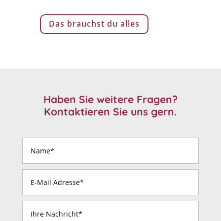
Das brauchst du alles
Haben Sie weitere Fragen?
Kontaktieren Sie uns gern.