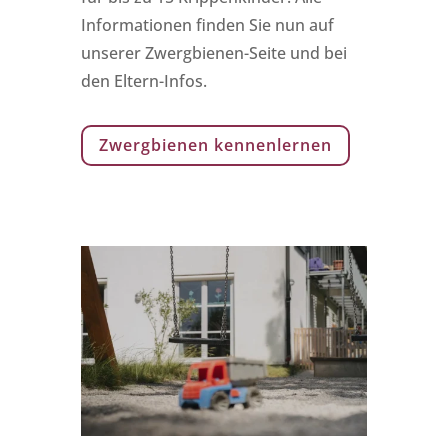
Informationen finden Sie nun auf
unserer Zwergbienen-Seite und bei
den Eltern-Infos.
Zwergbienen kennenlernen