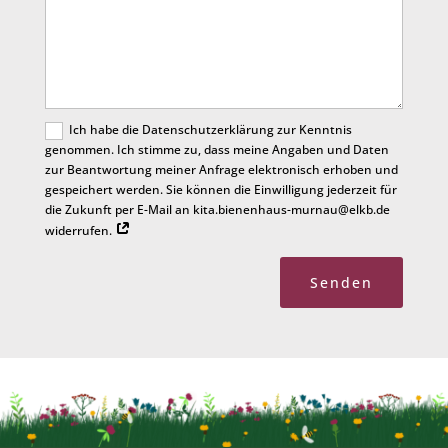
Ich habe die Datenschutzerklärung zur Kenntnis
genommen. Ich stimme zu, dass meine Angaben und Daten
zur Beantwortung meiner Anfrage elektronisch erhoben und
gespeichert werden. Sie können die Einwilligung jederzeit für
die Zukunft per E-Mail an kita.bienenhaus-murnau@elkb.de
widerrufen.
Senden