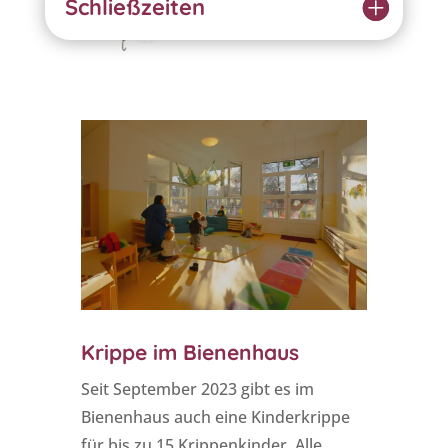
Schließzeiten
Krippe im Bienenhaus
Seit September 2023 gibt es im
Bienenhaus auch eine Kinderkrippe
für bis zu 15 Krippenkinder. Alle