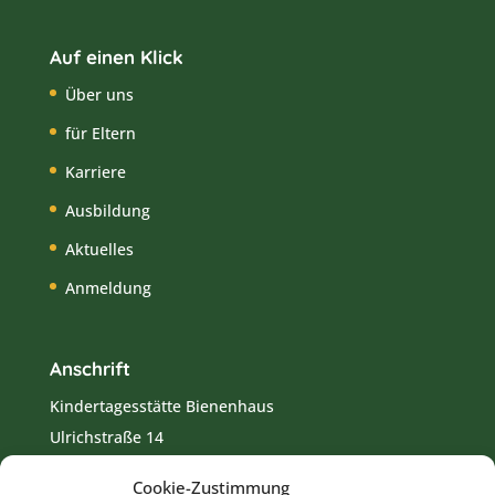
Auf einen Klick
Über uns
für Eltern
Karriere
Ausbildung
Aktuelles
Anmeldung
Anschrift
Kindertagesstätte Bienenhaus
Ulrichstraße 14
82418 Murnau
Cookie-Zustimmung