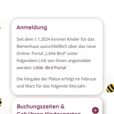
Anmeldung
Seit dem 1.1.2024 können Kinder für das
Bienenhaus ausschließlich über das neue
Online- Portal „Little Bird“ unter
folgendem Link von Ihnen angemeldet
werden:
Little- Bird Portal
Die Vergabe der Plätze erfolgt im Februar
und März für das folgende Kita-Jahr.
Buchungszeiten &
Gebühren Kindergarten