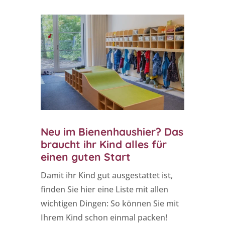
Neu im Bienenhaushier? Das
braucht ihr Kind alles für
einen guten Start
Damit ihr Kind gut ausgestattet ist,
finden Sie hier eine Liste mit allen
wichtigen Dingen: So können Sie mit
Ihrem Kind schon einmal packen!