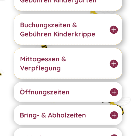
Buchungszeiten &
Gebühren Kinderkrippe
Mittagessen &
Verpflegung
Öffnungszeiten
Bring- & Abholzeiten