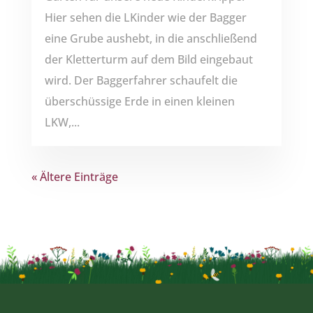
Hier sehen die LKinder wie der Bagger
eine Grube aushebt, in die anschließend
der Kletterturm auf dem Bild eingebaut
wird. Der Baggerfahrer schaufelt die
überschüssige Erde in einen kleinen
LKW,...
« Ältere Einträge