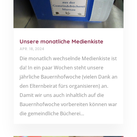
Unsere monatliche Medienkiste
APR. 18, 2024
Die monatlich wechselnde Medienkiste ist
da! In ein paar Wochen steht unsere
jährliche Bauernhofwoche (vielen Dank an
den Elternbeirat fürs organisieren) an.
Damit wir uns auch inhaltlich auf die
Bauernhofwoche vorbereiten können war
die gemeindliche Bücherei...