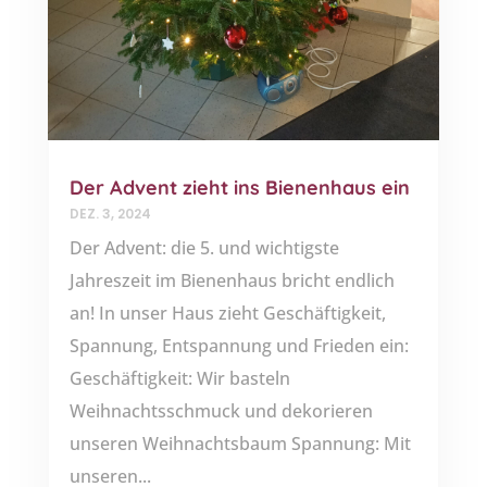
Der Advent zieht ins Bienenhaus ein
DEZ. 3, 2024
Der Advent: die 5. und wichtigste
Jahreszeit im Bienenhaus bricht endlich
an! In unser Haus zieht Geschäftigkeit,
Spannung, Entspannung und Frieden ein:
Geschäftigkeit: Wir basteln
Weihnachtsschmuck und dekorieren
unseren Weihnachtsbaum Spannung: Mit
unseren...