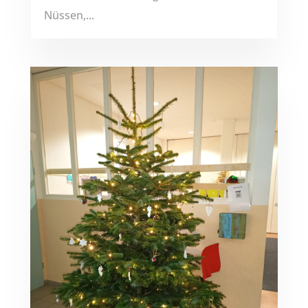
Nüssen,...