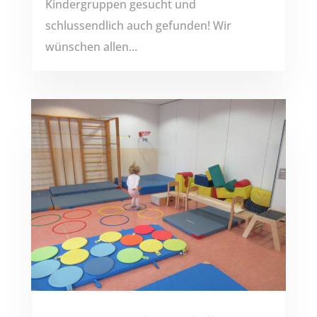
Kindergruppen gesucht und
schlussendlich auch gefunden! Wir
wünschen allen...