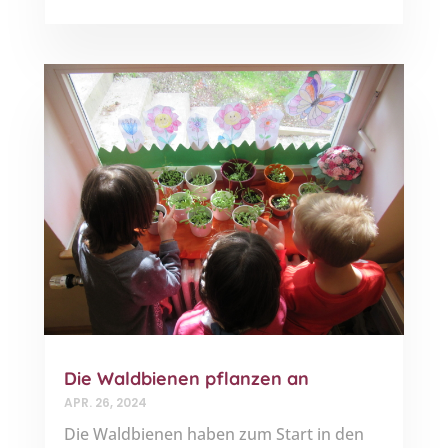
Die Waldbienen pflanzen an
APR. 26, 2024
Die Waldbienen haben zum Start in den