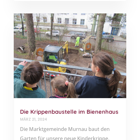
Die Krippenbaustelle im Bienenhaus
MÄRZ 21, 2024
Die Marktgemeinde Murnau baut den
Garten für unsere neue Kinderkrippe.