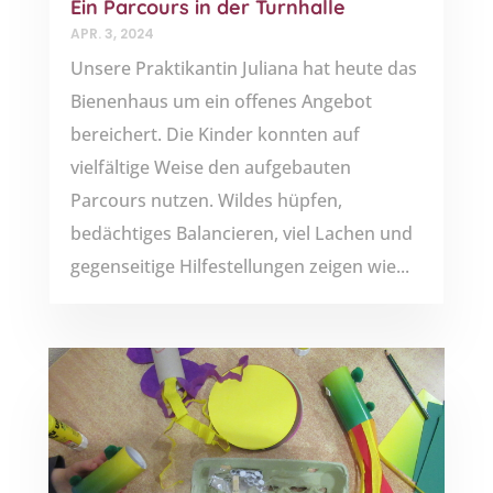
Ein Parcours in der Turnhalle
APR. 3, 2024
Unsere Praktikantin Juliana hat heute das
Bienenhaus um ein offenes Angebot
bereichert. Die Kinder konnten auf
vielfältige Weise den aufgebauten
Parcours nutzen. Wildes hüpfen,
bedächtiges Balancieren, viel Lachen und
gegenseitige Hilfestellungen zeigen wie...