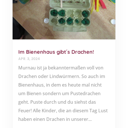
Im Bienenhaus gibt´s Drachen!
APR. 3, 2024
Murnau ist ja bekanntermaßen voll von
Drachen oder Lindwürmern. So auch im
Bienenhaus, in dem es heute mal nicht
um Bienen sondern um Pustedrachen
geht. Puste durch und du siehst das
Feuer! Alle Kinder, die an diesem Tag Lust
haben einen Drachen in unserer...