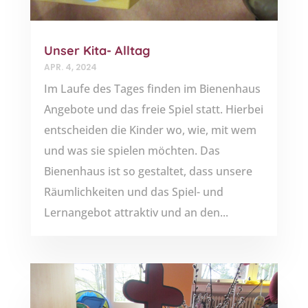
Unser Kita- Alltag
APR. 4, 2024
Im Laufe des Tages finden im Bienenhaus
Angebote und das freie Spiel statt. Hierbei
entscheiden die Kinder wo, wie, mit wem
und was sie spielen möchten. Das
Bienenhaus ist so gestaltet, dass unsere
Räumlichkeiten und das Spiel- und
Lernangebot attraktiv und an den...