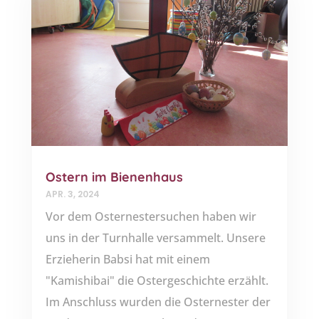
Ostern im Bienenhaus
APR. 3, 2024
Vor dem Osternestersuchen haben wir
uns in der Turnhalle versammelt. Unsere
Erzieherin Babsi hat mit einem
"Kamishibai" die Ostergeschichte erzählt.
Im Anschluss wurden die Osternester der