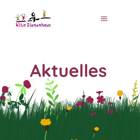
Aktuelles