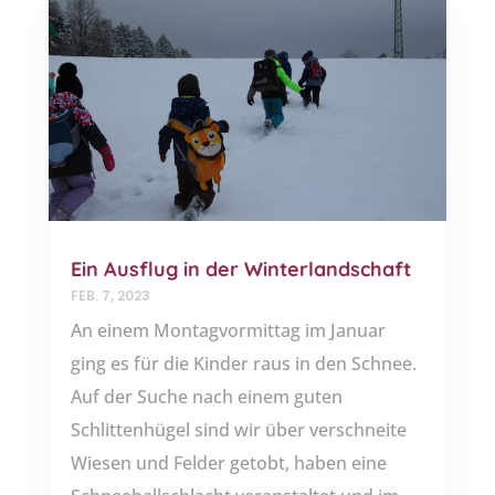
Ein Ausflug in der Winterlandschaft
FEB. 7, 2023
An einem Montagvormittag im Januar
ging es für die Kinder raus in den Schnee.
Auf der Suche nach einem guten
Schlittenhügel sind wir über verschneite
Wiesen und Felder getobt, haben eine