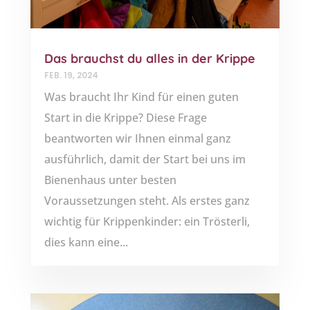
Das brauchst du alles in der Krippe
FEB. 19, 2024
Was braucht Ihr Kind für einen guten
Start in die Krippe? Diese Frage
beantworten wir Ihnen einmal ganz
ausführlich, damit der Start bei uns im
Bienenhaus unter besten
Voraussetzungen steht. Als erstes ganz
wichtig für Krippenkinder: ein Trösterli,
dies kann eine...