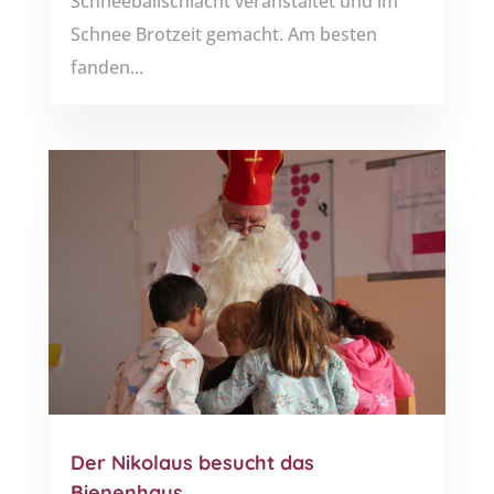
Schneeballschlacht veranstaltet und im
Schnee Brotzeit gemacht. Am besten
fanden...
Der Nikolaus besucht das
Bienenhaus