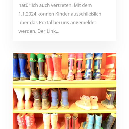
natürlich auch vertreten. Mit dem
1.1.2024 können Kinder ausschließlich
über das Portal bei uns angemeldet
werden. Der Link...