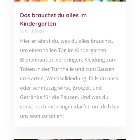
Das brauchst du alles im
Kindergarten
SEP. 13, 2023
Hier erfährst du, was du alles brauchst,
um einen tollen Tag im Kindergarten
Bienenhaus zu verbringen. Kleidung zum
Toben in der Turnhalle und zum Sausen
im Garten, Wechselkleidung, falls du nass
oder schmutzig wirst. Brotzeit und
Getränke für die Pausen. Und was du
sonst noch mitbringen darfst, um dich bei
uns wohlzufühlen!