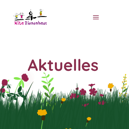
Aktuelles