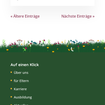
« Ältere Einträge
Nächste Einträge »
Auf einen Klick
Über uns
für Eltern
Karriere
Ausbildung