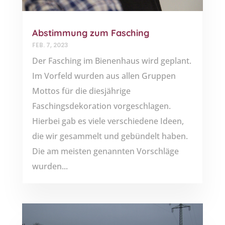
Abstimmung zum Fasching
FEB. 7, 2023
Der Fasching im Bienenhaus wird geplant.
Im Vorfeld wurden aus allen Gruppen
Mottos für die diesjährige
Faschingsdekoration vorgeschlagen.
Hierbei gab es viele verschiedene Ideen,
die wir gesammelt und gebündelt haben.
Die am meisten genannten Vorschläge
wurden...