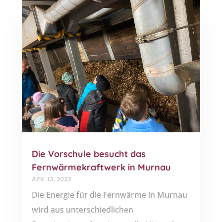
Die Vorschule besucht das
Fernwärmekraftwerk in Murnau
APR. 13, 2023
Die Energie für die Fernwärme in Murnau
wird aus unterschiedlichen