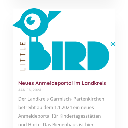
Neues Anmeldeportal im Landkreis
JAN. 16, 2024
Der Landkreis Garmisch- Partenkirchen
betreibt ab dem 1.1.2024 ein neues
Anmeldeportal für Kindertagesstätten
und Horte. Das Bienenhaus ist hier