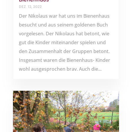
DEZ. 12, 2022
Der Nikolaus war hat uns im Bienenhaus
besucht und aus seinem goldenen Buch
vorgelesen. Der Nikolaus hat betont, wie
gut die Kinder miteinander spielen und
den Zusammenhalt der Gruppen betont.
Insgesamt waren die Bienenhaus- Kinder
wohl ausgesprochen brav. Auch die...