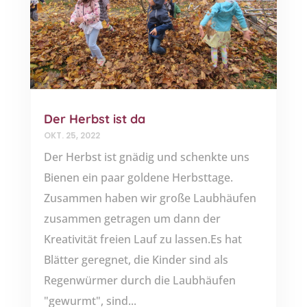
Der Herbst ist da
OKT. 25, 2022
Der Herbst ist gnädig und schenkte uns
Bienen ein paar goldene Herbsttage.
Zusammen haben wir große Laubhäufen
zusammen getragen um dann der
Kreativität freien Lauf zu lassen.Es hat
Blätter geregnet, die Kinder sind als
Regenwürmer durch die Laubhäufen
"gewurmt", sind...